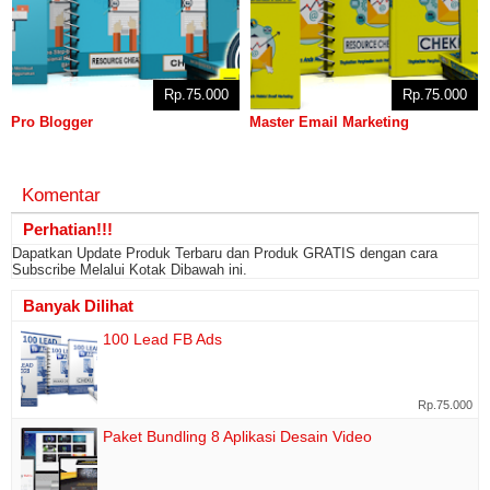
Rp.75.000
Rp.75.000
Pro Blogger
Master Email Marketing
Komentar
Perhatian!!!
Dapatkan Update Produk Terbaru dan Produk GRATIS dengan cara
Subscribe Melalui Kotak Dibawah ini.
Banyak Dilihat
100 Lead FB Ads
Rp.75.000
Paket Bundling 8 Aplikasi Desain Video