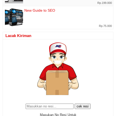
Rp.199.000
New Guide to SEO
Rp.75.000
Lacak Kiriman
Masukan No Resi Untuk