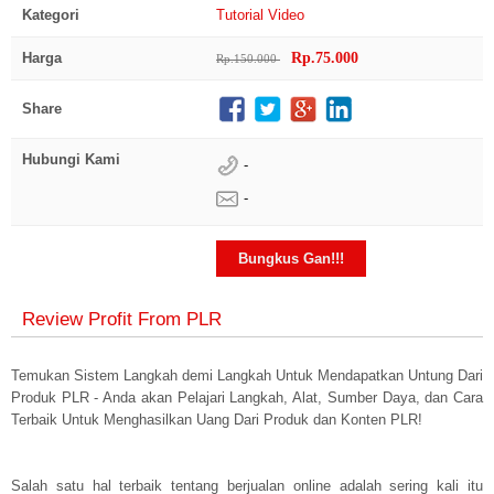
Kategori
Tutorial
Video
Harga
Rp.75.000
Rp.150.000
Share
Hubungi Kami
-
-
Bungkus Gan!!!
Review Profit From PLR
Temukan Sistem Langkah demi Langkah Untuk Mendapatkan Untung Dari
Produk PLR - Anda akan Pelajari Langkah, Alat, Sumber Daya, dan Cara
Terbaik Untuk Menghasilkan Uang Dari Produk dan Konten PLR!
Salah satu hal terbaik tentang berjualan online adalah sering kali itu