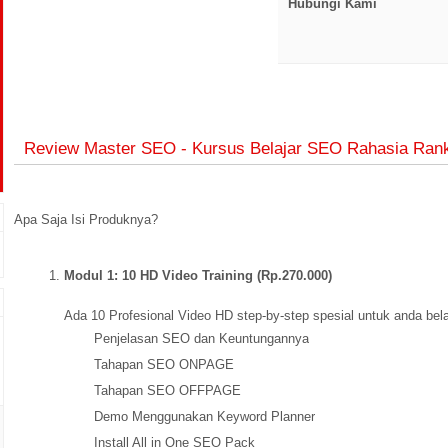
Hubungi Kami
Review Master SEO - Kursus Belajar SEO Rahasia Rank
Apa Saja Isi Produknya?
Modul 1: 10 HD Video Training (Rp.270.000)
Ada 10 Profesional Video HD step-by-step spesial untuk anda bel
Penjelasan SEO dan Keuntungannya
Tahapan SEO ONPAGE
Tahapan SEO OFFPAGE
Demo Menggunakan Keyword Planner
Install All in One SEO Pack