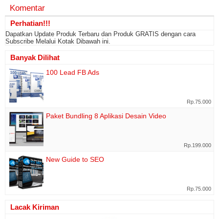
Komentar
Perhatian!!!
Dapatkan Update Produk Terbaru dan Produk GRATIS dengan cara
Subscribe Melalui Kotak Dibawah ini.
Banyak Dilihat
100 Lead FB Ads
Rp.75.000
Paket Bundling 8 Aplikasi Desain Video
Rp.199.000
New Guide to SEO
Rp.75.000
Lacak Kiriman