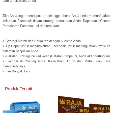
baru untuk bisnis Anda.
Jika Anda ingin mendapatkan pelanggan baru, Anda perlu memanfaatkan
kekuatan Facebook dalam strategi pemasaran Anda. Dapatkan eCourse
Pemasaran Facebook ini dan temukan:
> Strategi Merek dan Berkaitan dengan Audiens Anda.
> Tip Cepat untuk meningkatkan Facebook untuk meningkatkan traffic ke
halaman penjualan Anda
> Alat dan Strategi Penjadwalan (Catatan: tanpa ini, Anda akan tertinggal)
> Gambar di Posting Anda: Kesalahan Umum dan Mahal, dan Cara
menghindarinya
> dan Banyak Lagi
Produk Terkait